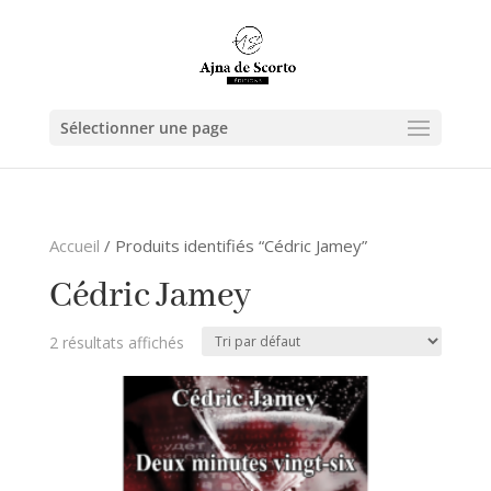
Sélectionner une page
Accueil
/ Produits identifiés “Cédric Jamey”
Cédric Jamey
2 résultats affichés