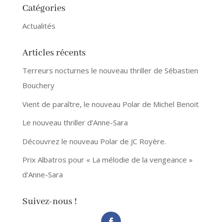
Catégories
Actualités
Articles récents
Terreurs nocturnes le nouveau thriller de Sébastien
Bouchery
Vient de paraître, le nouveau Polar de Michel Benoit
Le nouveau thriller d’Anne-Sara
Découvrez le nouveau Polar de JC Royère.
Prix Albatros pour « La mélodie de la vengeance »
d’Anne-Sara
Suivez-nous !