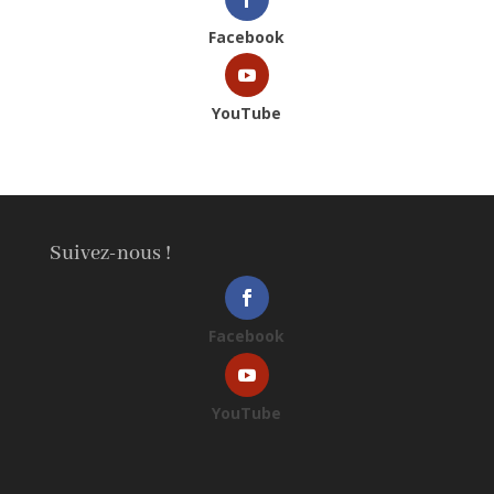
Facebook
YouTube
Suivez-nous !
Facebook
YouTube