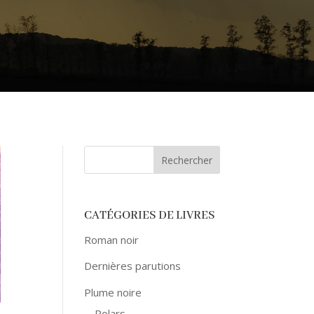
CATÉGORIES DE LIVRES
Roman noir
Dernières parutions
Plume noire
Polars