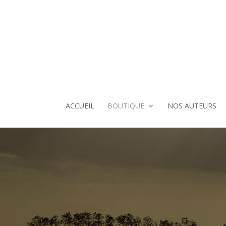
ACCUEIL
BOUTIQUE
NOS AUTEURS