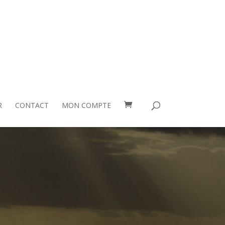
R
CONTACT
MON COMPTE