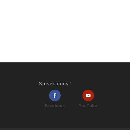
Suivez-nous !
Facebook
YouTube