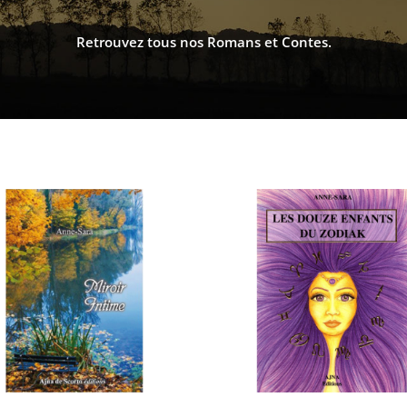
Retrouvez tous nos Romans et Contes.