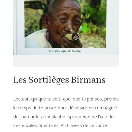
Les Sortilèges Birmans
Lecteur, qui que tu sois, quoi que tu penses, prends
le temps de te poser pour découvrir en compagnie
de l’auteur les troublantes splendeurs de l’une de
ses escales orientales. Au travers de ce conte