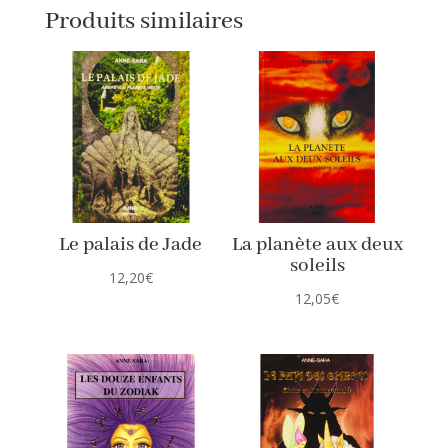
Produits similaires
Le palais de Jade
La planète aux deux
soleils
12,20
€
12,05
€