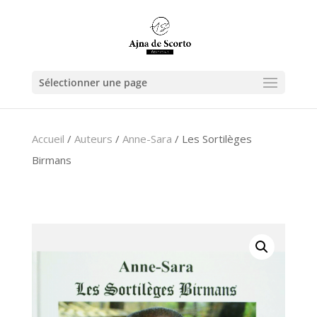
Sélectionner une page
Accueil
/
Auteurs
/
Anne-Sara
/ Les Sortilèges
Birmans