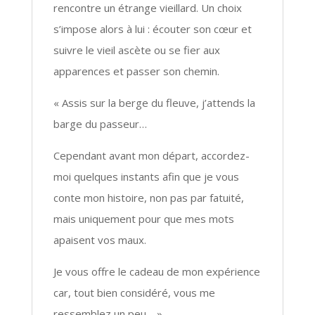
rencontre un étrange vieillard. Un choix
s’impose alors à lui : écouter son cœur et
suivre le vieil ascète ou se fier aux
apparences et passer son chemin.
« Assis sur la berge du fleuve, j’attends la
barge du passeur…
Cependant avant mon départ, accordez-
moi quelques instants afin que je vous
conte mon histoire, non pas par fatuité,
mais uniquement pour que mes mots
apaisent vos maux.
Je vous offre le cadeau de mon expérience
car, tout bien considéré, vous me
ressemblez un peu… »