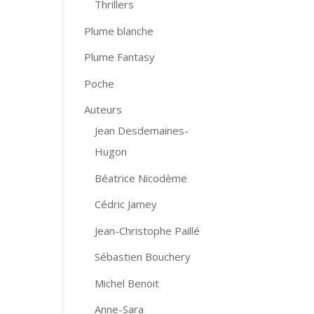
Thrillers
Plume blanche
Plume Fantasy
Poche
Auteurs
Jean Desdemaines-
Hugon
Béatrice Nicodème
Cédric Jamey
Jean-Christophe Paillé
Sébastien Bouchery
Michel Benoit
Anne-Sara