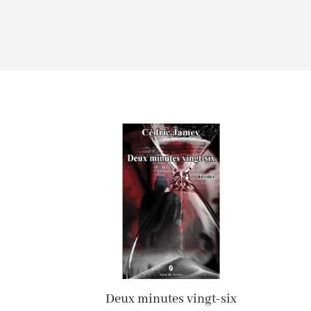
Deux minutes vingt-six