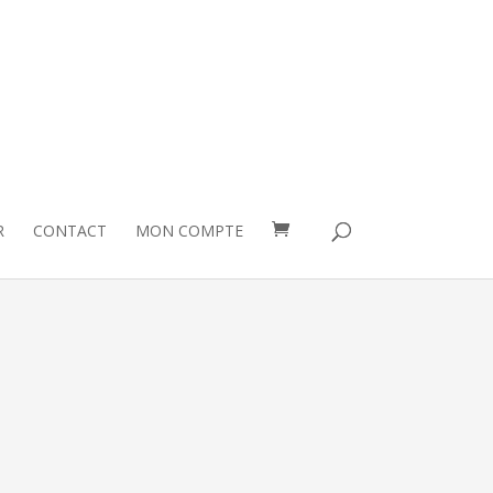
R
CONTACT
MON COMPTE