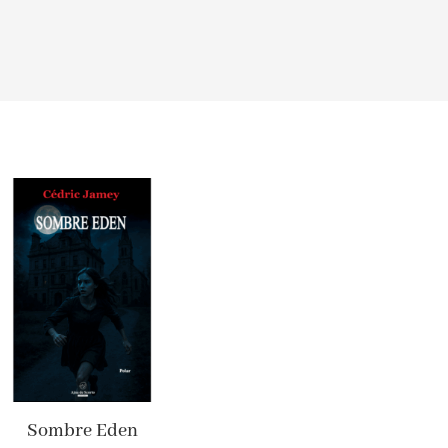
Sombre Eden