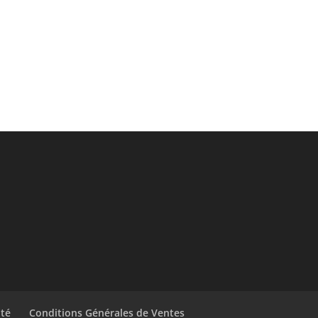
ité
Conditions Générales de Ventes