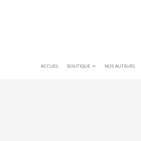
ACCUEIL
BOUTIQUE
NOS AUTEURS