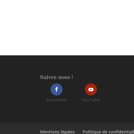
Suivez-nous !
Facebook
YouTube
Mentions légales
Politique de confidential