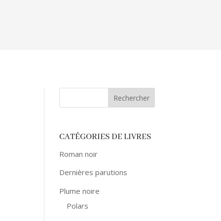
CATÉGORIES DE LIVRES
Roman noir
Dernières parutions
Plume noire
Polars