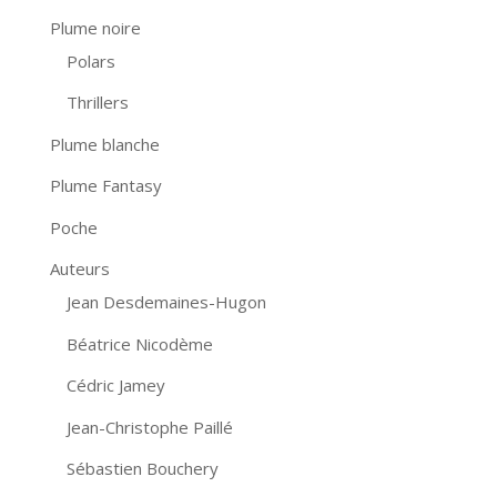
Plume noire
Polars
Thrillers
Plume blanche
Plume Fantasy
Poche
Auteurs
Jean Desdemaines-Hugon
Béatrice Nicodème
Cédric Jamey
Jean-Christophe Paillé
Sébastien Bouchery