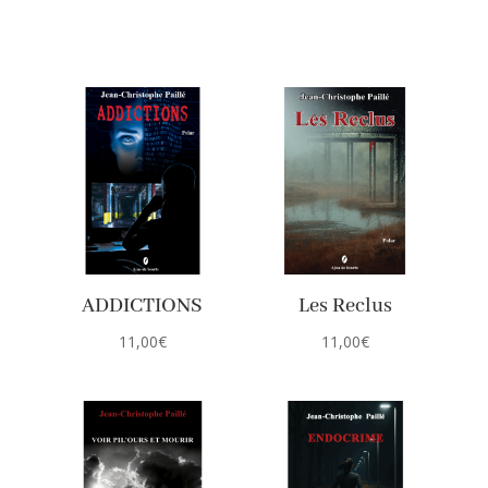
ADDICTIONS
Les Reclus
11,00
€
11,00
€