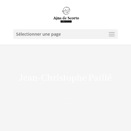
Sélectionner une page
Jean-Christophe Paillé