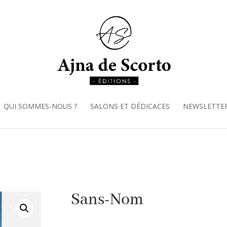
QUI SOMMES-NOUS ?
SALONS ET DÉDICACES
NEWSLETTE
Sans-Nom