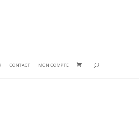
R
CONTACT
MON COMPTE