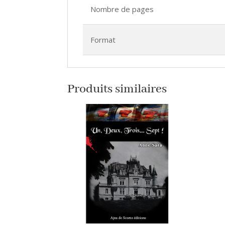
Nombre de pages
Format
Produits similaires