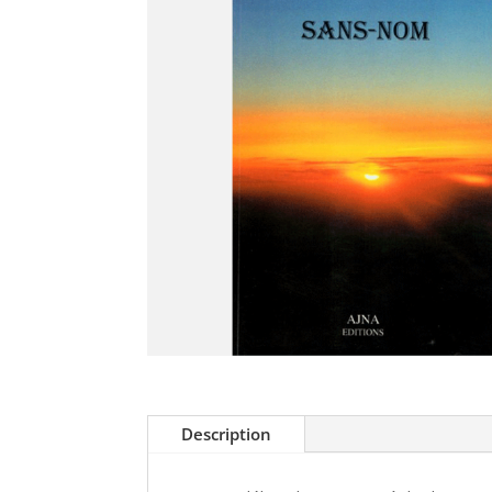
Description