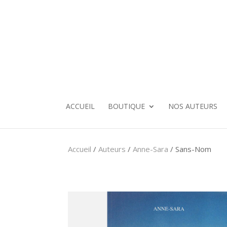
ACCUEIL
BOUTIQUE
NOS AUTEURS
Accueil
/
Auteurs
/
Anne-Sara
/ Sans-Nom