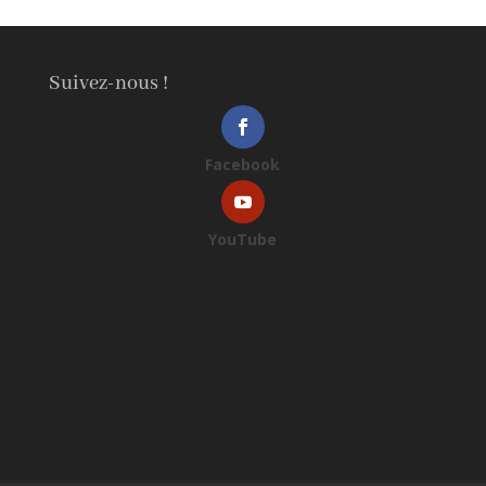
Suivez-nous !
Facebook
YouTube