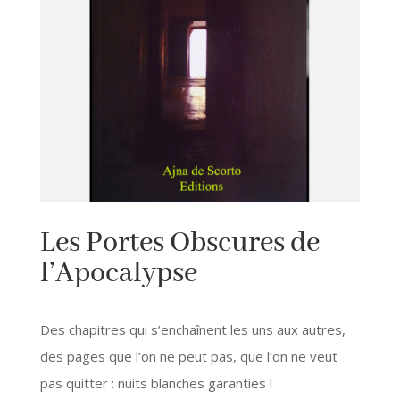
Les Portes Obscures de
l’Apocalypse
Des chapitres qui s’enchaînent les uns aux autres,
des pages que l’on ne peut pas, que l’on ne veut
pas quitter : nuits blanches garanties !