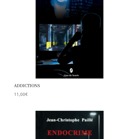
ADDICTIONS
11,00
€