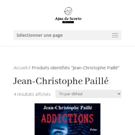
Sélectionner une page
Accueil
/ Produits identifiés “Jean-Christophe Paillé”
Jean-Christophe Paillé
4 résultats affichés