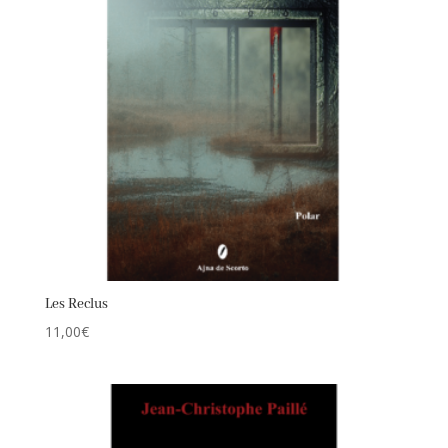
Les Reclus
11,00
€