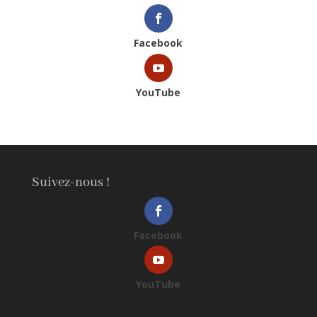
Facebook
YouTube
Suivez-nous !
Facebook
YouTube