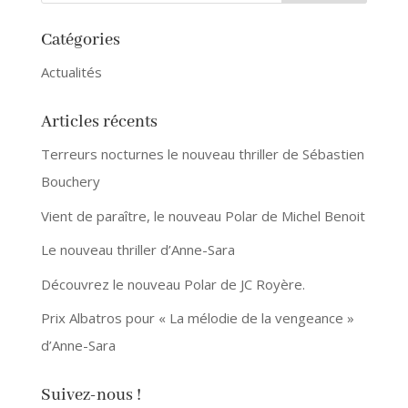
Catégories
Actualités
Articles récents
Terreurs nocturnes le nouveau thriller de Sébastien
Bouchery
Vient de paraître, le nouveau Polar de Michel Benoit
Le nouveau thriller d’Anne-Sara
Découvrez le nouveau Polar de JC Royère.
Prix Albatros pour « La mélodie de la vengeance »
d’Anne-Sara
Suivez-nous !